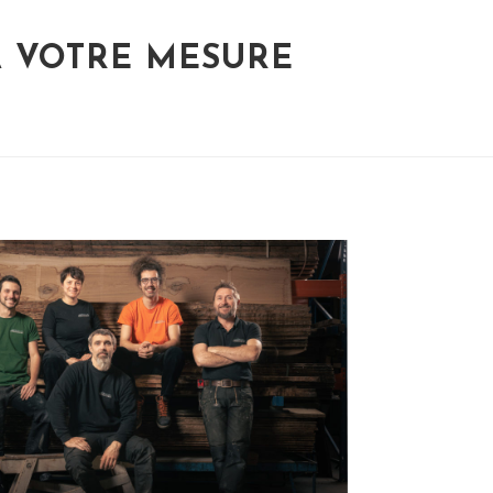
À VOTRE MESURE